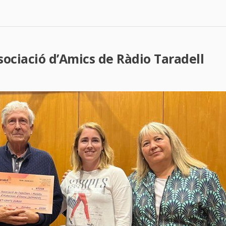
ssociació d’Amics de Ràdio Taradell