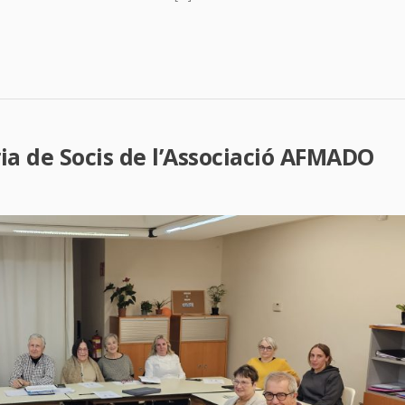
a de Socis de l’Associació AFMADO