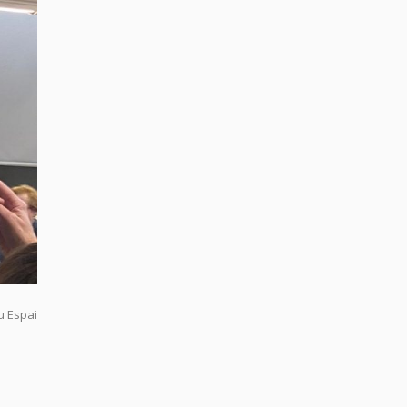
u Espai