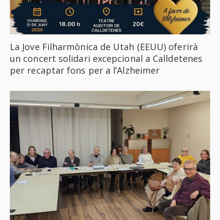
La Jove Filharmònica de Utah (EEUU) oferirà
un concert solidari excepcional a Calldetenes
per recaptar fons per a l’Alzheimer