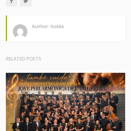
Author: Isolda
RELATED POSTS