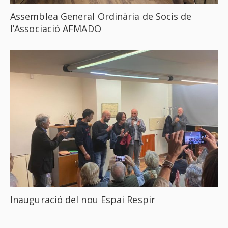
Assemblea General Ordinària de Socis de
l’Associació AFMADO
Inauguració del nou Espai Respir