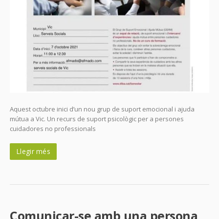
Aquest octubre inici d’un nou grup de suport emocional i ajuda
mútua a Vic. Un recurs de suport psicològic per a persones
cuidadores no professionals
Llegir més
Comunicar-se amb una persona