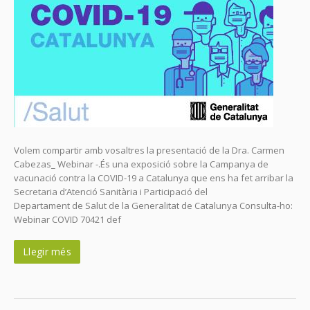
Volem compartir amb vosaltres la presentació de la Dra. Carmen
Cabezas_ Webinar -.És una exposició sobre la Campanya de
vacunació contra la COVID-19 a Catalunya que ens ha fet arribar la
Secretaria d’Atenció Sanitària i Participació del
Departament de Salut de la Generalitat de Catalunya Consulta-ho:
Webinar COVID 70421 def
Llegir més