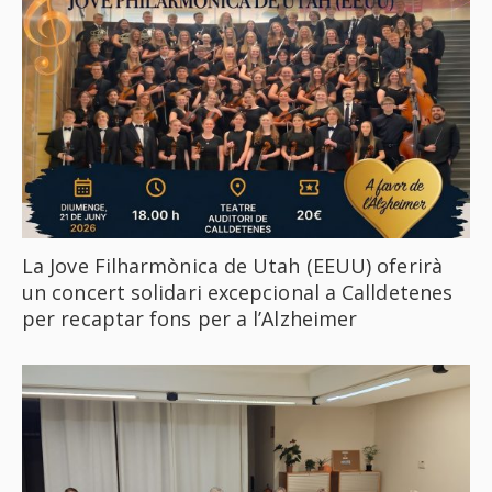
La Jove Filharmònica de Utah (EEUU) oferirà
un concert solidari excepcional a Calldetenes
per recaptar fons per a l’Alzheimer