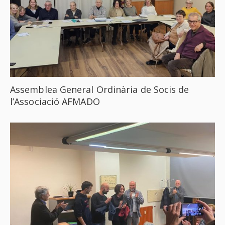
Assemblea General Ordinària de Socis de
l’Associació AFMADO