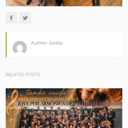
Author: Isolda
RELATED POSTS