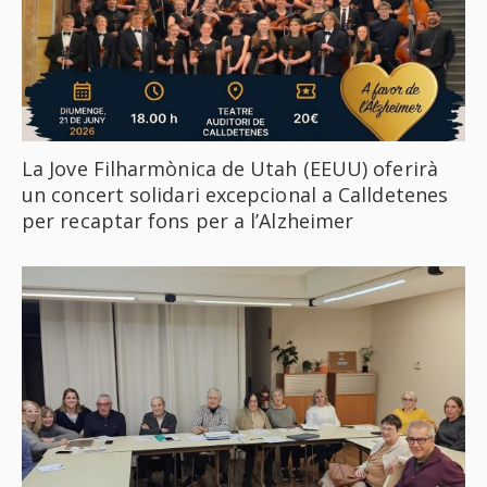
La Jove Filharmònica de Utah (EEUU) oferirà
un concert solidari excepcional a Calldetenes
per recaptar fons per a l’Alzheimer