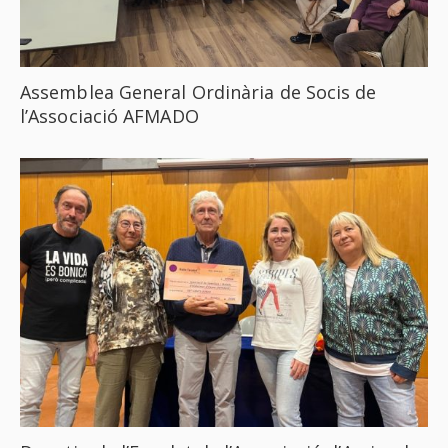
Assemblea General Ordinària de Socis de
l’Associació AFMADO