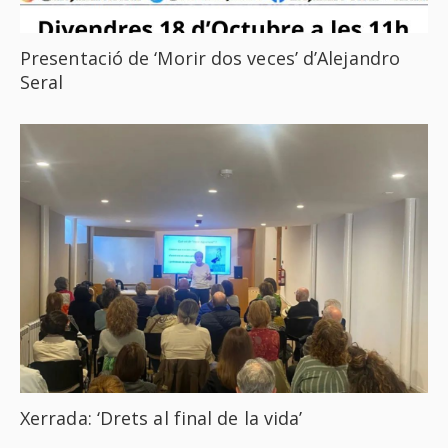
Presentació de ‘Morir dos veces’ d’Alejandro
Seral
Xerrada: ‘Drets al final de la vida’