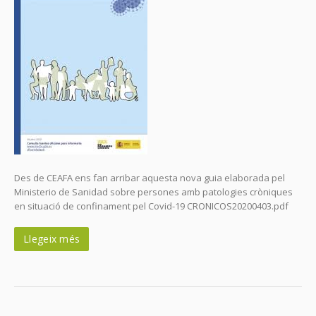
Des de CEAFA ens fan arribar aquesta nova guia elaborada pel
Ministerio de Sanidad sobre persones amb patologies cròniques
en situació de confinament pel Covid-19 CRONICOS20200403.pdf
Llegeix més