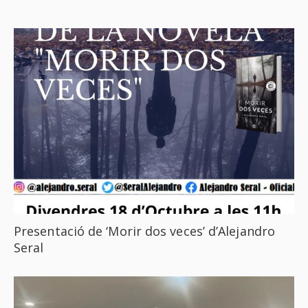
Presentació de ‘Morir dos veces’ d’Alejandro
Seral