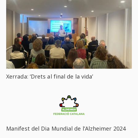
Xerrada: ‘Drets al final de la vida’
Manifest del Dia Mundial de l’Alzheimer 2024