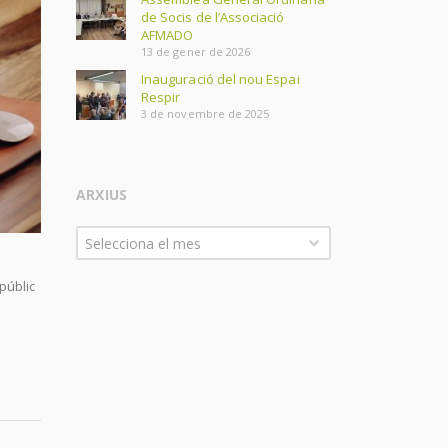
de Socis de l’Associació
AFMADO
13 de gener de 2026
Inauguració del nou Espai
Respir
3 de novembre de 2025
ARXIUS
Arxius
Selecciona el mes
públic