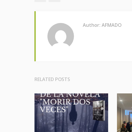
Author: AFMADO
RELATED POSTS