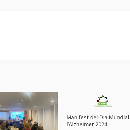
Manifest del Dia Mundial
l’Alzheimer 2024