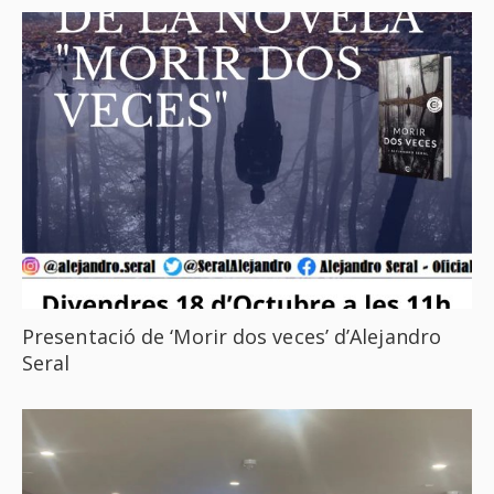
Presentació de ‘Morir dos veces’ d’Alejandro
Seral