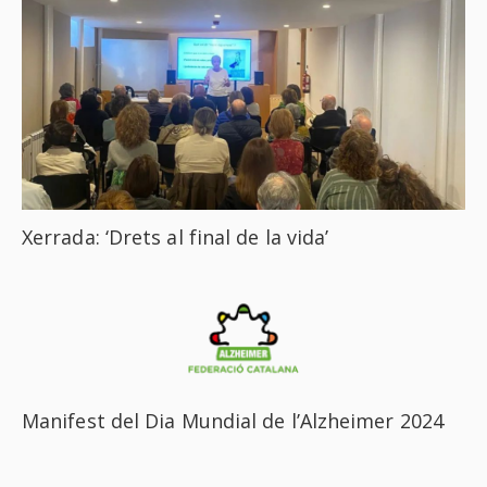
Xerrada: ‘Drets al final de la vida’
Manifest del Dia Mundial de l’Alzheimer 2024