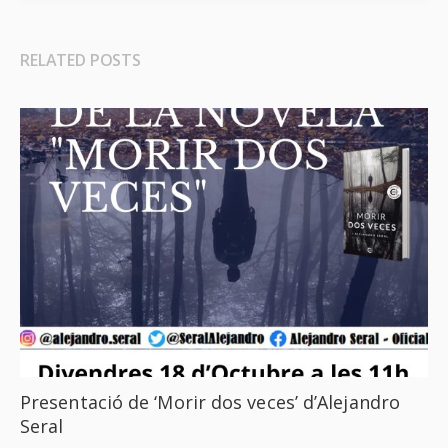
RELATED POSTS
Presentació de ‘Morir dos veces’ d’Alejandro
Seral