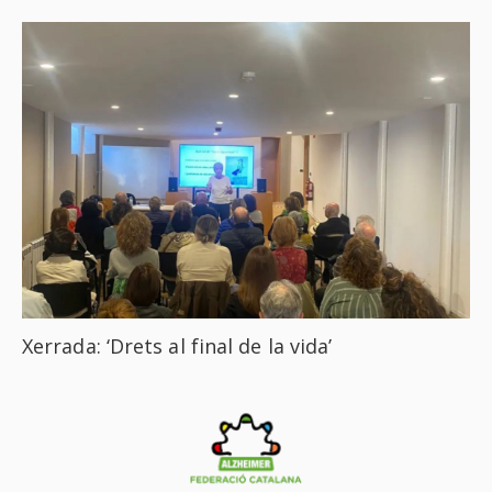
Xerrada: ‘Drets al final de la vida’