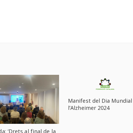
Manifest del Dia Mundial
l’Alzheimer 2024
a: ‘Drets al final de la