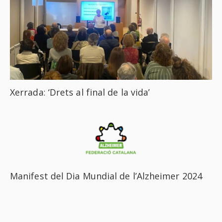
Xerrada: ‘Drets al final de la vida’
Manifest del Dia Mundial de l’Alzheimer 2024