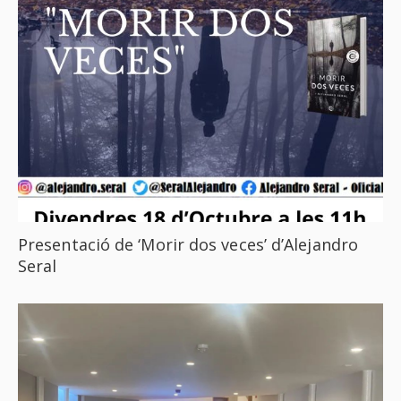
Presentació de ‘Morir dos veces’ d’Alejandro
Seral