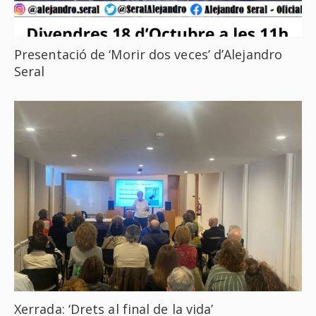
Presentació de ‘Morir dos veces’ d’Alejandro
Seral
Xerrada: ‘Drets al final de la vida’