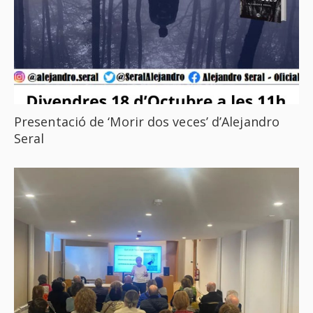
Presentació de ‘Morir dos veces’ d’Alejandro
Seral