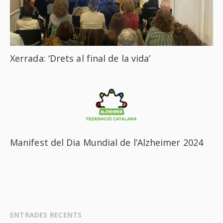
Xerrada: ‘Drets al final de la vida’
Manifest del Dia Mundial de l’Alzheimer 2024
ENTRADES RECENTS