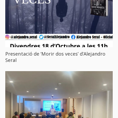
Presentació de ‘Morir dos veces’ d’Alejandro
Seral