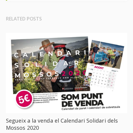
RELATED POSTS
Segueix a la venda el Calendari Solidari dels
Mossos 2020