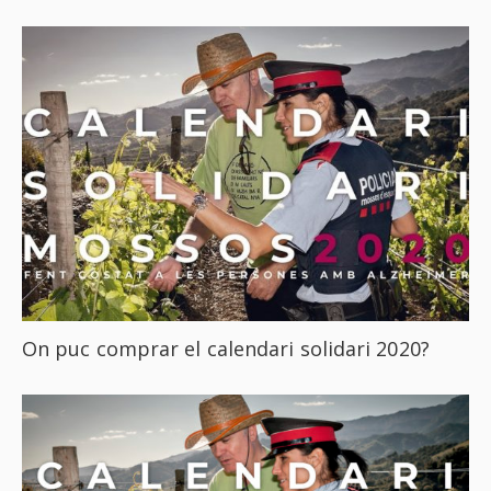
On puc comprar el calendari solidari 2020?