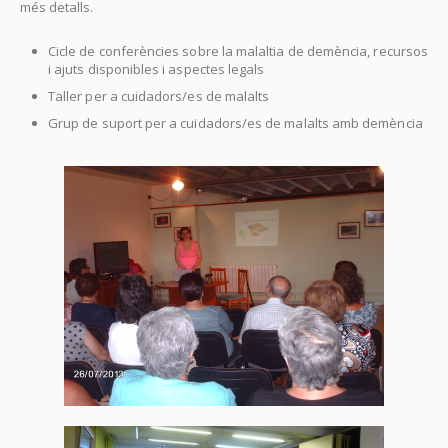
més detalls.
Cicle de conferències sobre la malaltia de demència, recursos
i ajuts disponibles i aspectes legals
Taller per a cuidadors/es de malalts
Grup de suport per a cuidadors/es de malalts amb demència