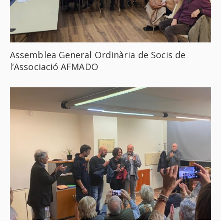
Assemblea General Ordinària de Socis de
l’Associació AFMADO