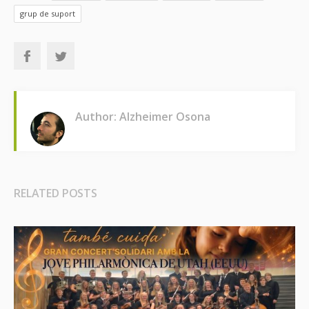
grup de suport
Author: Alzheimer Osona
RELATED POSTS