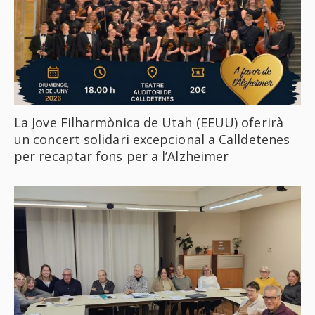
La Jove Filharmònica de Utah (EEUU) oferirà
un concert solidari excepcional a Calldetenes
per recaptar fons per a l’Alzheimer