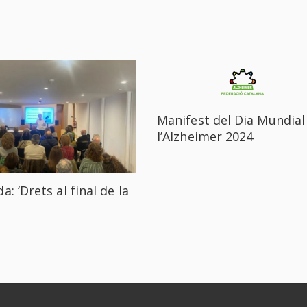
Manifest del Dia Mundial
l’Alzheimer 2024
a: ‘Drets al final de la