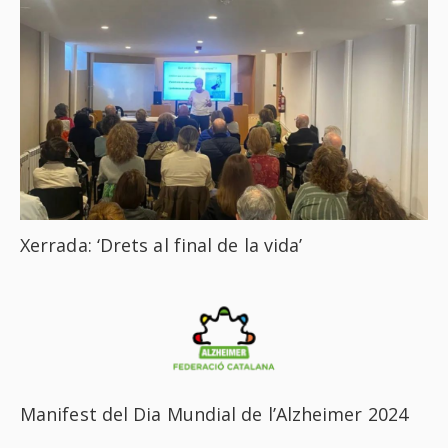
Xerrada: ‘Drets al final de la vida’
Manifest del Dia Mundial de l’Alzheimer 2024