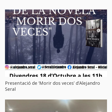
Presentació de ‘Morir dos veces’ d’Alejandro
Seral