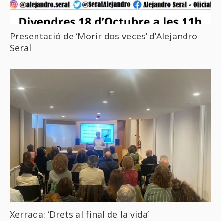
Presentació de ‘Morir dos veces’ d’Alejandro
Seral
Xerrada: ‘Drets al final de la vida’