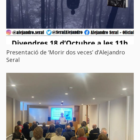
Presentació de ‘Morir dos veces’ d’Alejandro
Seral