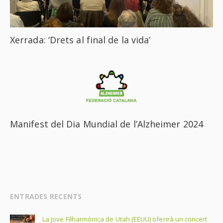
Xerrada: ‘Drets al final de la vida’
Manifest del Dia Mundial de l’Alzheimer 2024
ENTRADES RECENTS
La Jove Filharmònica de Utah (EEUU) oferirà un concert