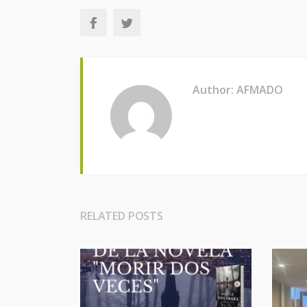
Author: AFMADO
RELATED POSTS