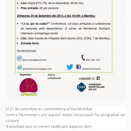
El 21 de setembre es commemora el Dia Mundial
contra l’Alzheimer i per aquest motiu l’associació ha programat un
conjunt
d’activitats que es venen realitzant aquests dies.