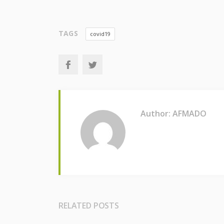
TAGS
covid19
Author: AFMADO
RELATED POSTS