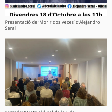
Presentació de ‘Morir dos veces’ d’Alejandro
Seral