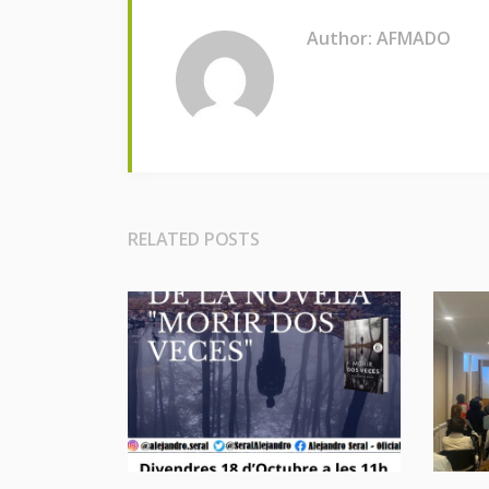
Author: AFMADO
RELATED POSTS