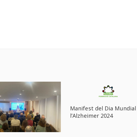
Manifest del Dia Mundial
l’Alzheimer 2024