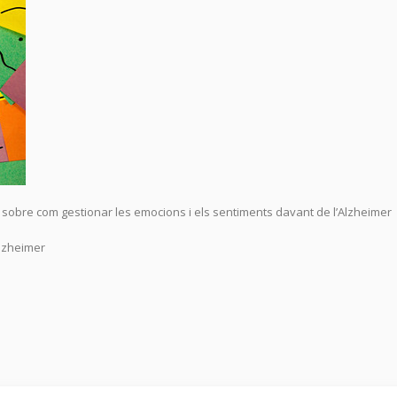
 sobre com gestionar les emocions i els sentiments davant de l’Alzheimer
alzheimer