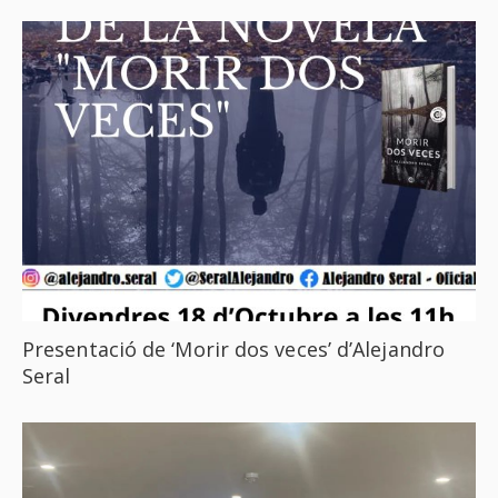
Presentació de ‘Morir dos veces’ d’Alejandro
Seral