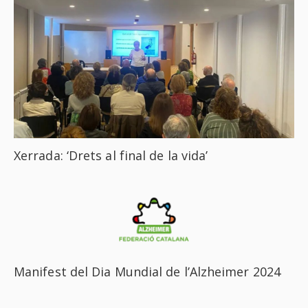
Xerrada: ‘Drets al final de la vida’
Manifest del Dia Mundial de l’Alzheimer 2024