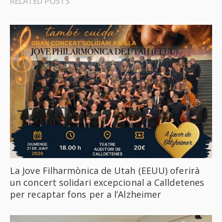
RELATED POSTS
La Jove Filharmònica de Utah (EEUU) oferirà
un concert solidari excepcional a Calldetenes
per recaptar fons per a l’Alzheimer