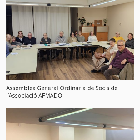
Assemblea General Ordinària de Socis de
l’Associació AFMADO