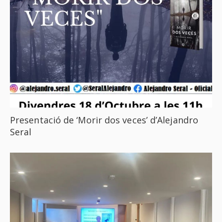
Presentació de ‘Morir dos veces’ d’Alejandro
Seral