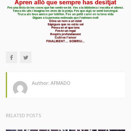
Author: AFMADO
RELATED POSTS