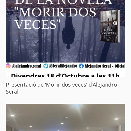
Presentació de ‘Morir dos veces’ d’Alejandro
Seral