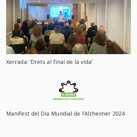
Xerrada: ‘Drets al final de la vida’
Manifest del Dia Mundial de l’Alzheimer 2024