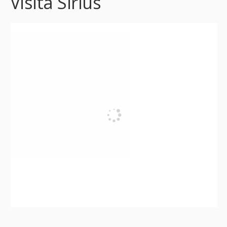
Visita Sirius