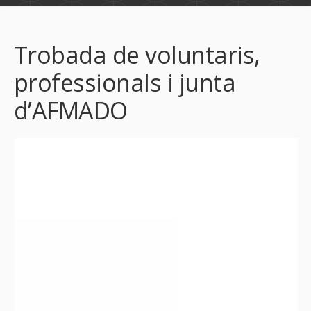
Trobada de voluntaris,
professionals i junta
d’AFMADO