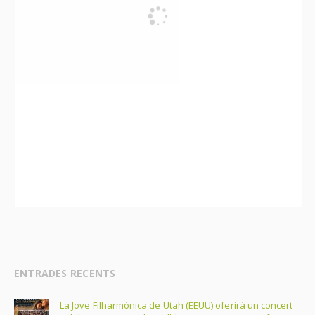
ENTRADES RECENTS
La Jove Filharmònica de Utah (EEUU) oferirà un concert