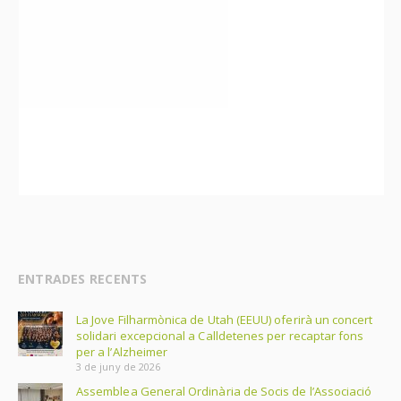
ENTRADES RECENTS
La Jove Filharmònica de Utah (EEUU) oferirà un concert
solidari excepcional a Calldetenes per recaptar fons
per a l’Alzheimer
3 de juny de 2026
Assemblea General Ordinària de Socis de l’Associació