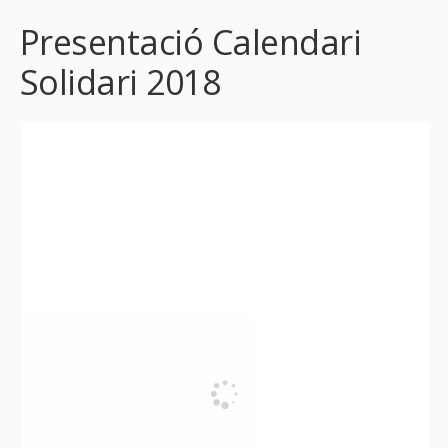
Presentació Calendari
Solidari 2018