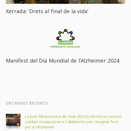
Xerrada: ‘Drets al final de la vida’
Manifest del Dia Mundial de l’Alzheimer 2024
ENTRADES RECENTS
La Jove Filharmònica de Utah (EEUU) oferirà un concert
solidari excepcional a Calldetenes per recaptar fons
per a l’Alzheimer