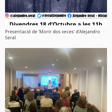
Presentació de ‘Morir dos veces’ d’Alejandro
Seral