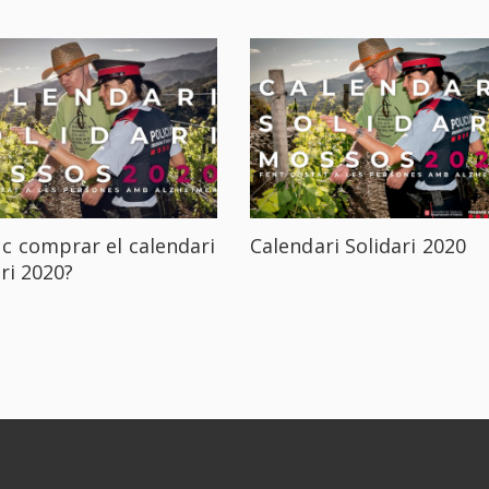
c comprar el calendari
Calendari Solidari 2020
ri 2020?