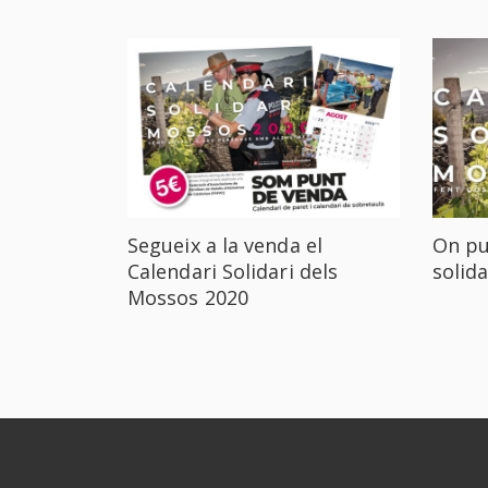
Segueix a la venda el
On pu
Calendari Solidari dels
solida
Mossos 2020