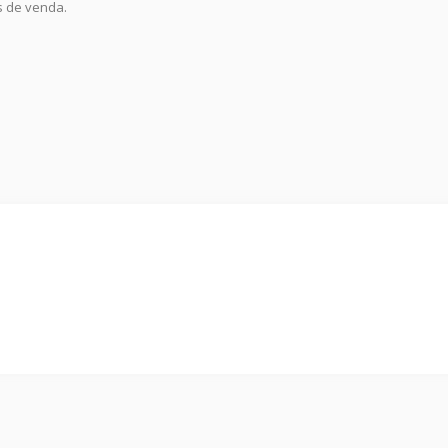
ts de venda.