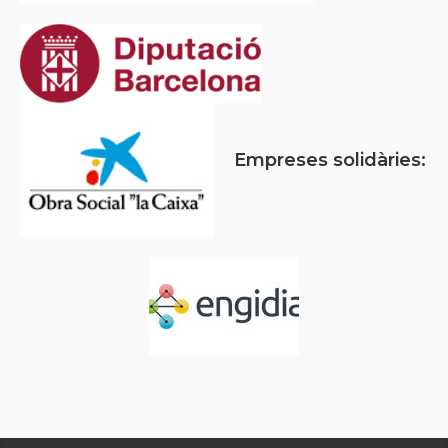
Empreses solidàries: