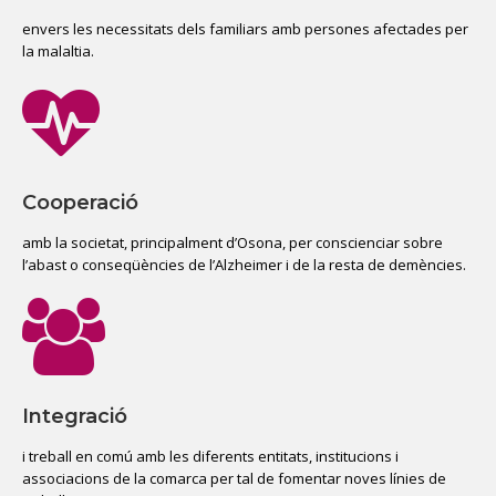
envers les necessitats dels familiars amb persones afectades per
la malaltia.
Cooperació
amb la societat, principalment d’Osona, per conscienciar sobre
l’abast o conseqüències de l’Alzheimer i de la resta de demències.
Integració
i treball en comú amb les diferents entitats, institucions i
associacions de la comarca per tal de fomentar noves línies de