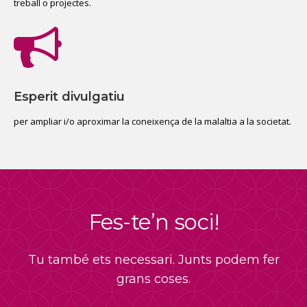
treball o projectes.
Esperit divulgatiu
per ampliar i/o aproximar la coneixença de la malaltia a la societat.
Fes-te’n soci!
Tu també ets necessari. Junts podem fer
grans coses.