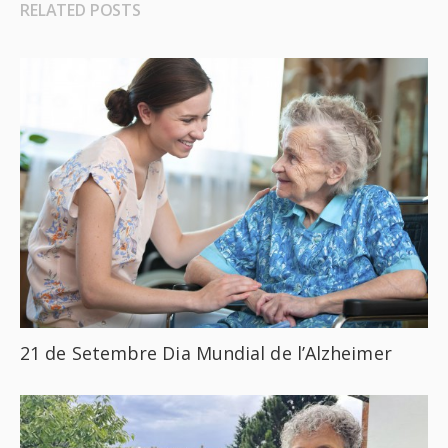
RELATED POSTS
21 de Setembre Dia Mundial de l’Alzheimer