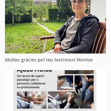
Moltes gràcies pel teu testimoni Montse