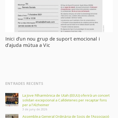
Inici d’un nou grup de suport emocional i
d’ajuda mútua a Vic
ENTRADES RECENTS
La Jove Filharmònica de Utah (EEUU) oferirà un concert
solidari excepcional a Calldetenes per recaptar fons
per a l’Alzheimer
3 de juny de 2026
Assemblea General Ordinària de Socis de l’Associació