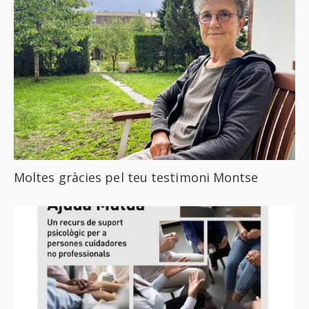
Moltes gràcies pel teu testimoni Montse