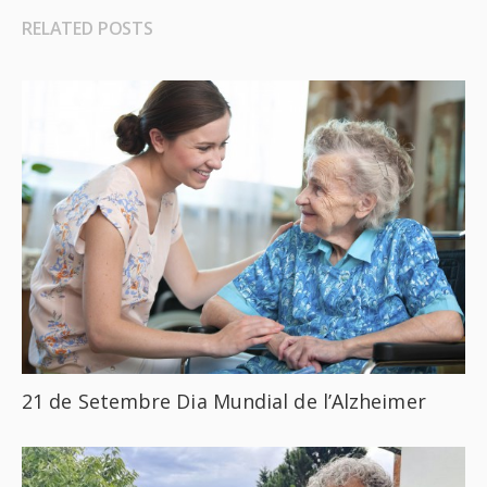
RELATED POSTS
21 de Setembre Dia Mundial de l’Alzheimer