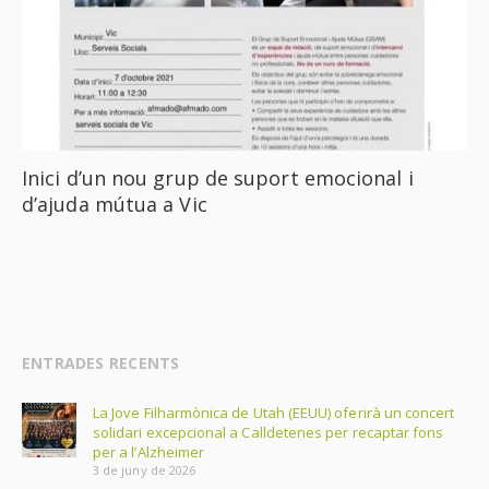
Inici d’un nou grup de suport emocional i
d’ajuda mútua a Vic
ENTRADES RECENTS
La Jove Filharmònica de Utah (EEUU) oferirà un concert
solidari excepcional a Calldetenes per recaptar fons
per a l’Alzheimer
3 de juny de 2026