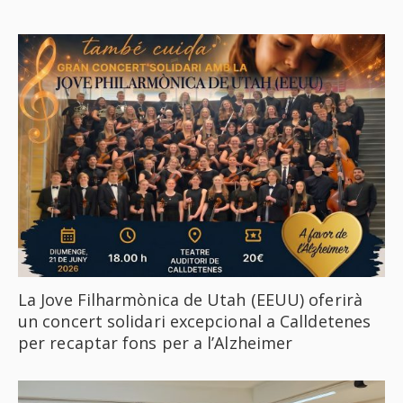
La Jove Filharmònica de Utah (EEUU) oferirà
un concert solidari excepcional a Calldetenes
per recaptar fons per a l’Alzheimer