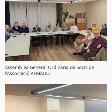
Assemblea General Ordinària de Socis de
l’Associació AFMADO