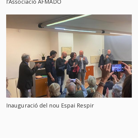
l’Associació AFMADO
Inauguració del nou Espai Respir