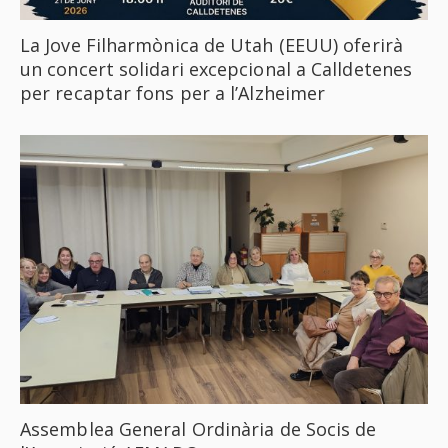
La Jove Filharmònica de Utah (EEUU) oferirà
un concert solidari excepcional a Calldetenes
per recaptar fons per a l’Alzheimer
Assemblea General Ordinària de Socis de