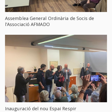
Assemblea General Ordinària de Socis de
l’Associació AFMADO
Inauguració del nou Espai Respir