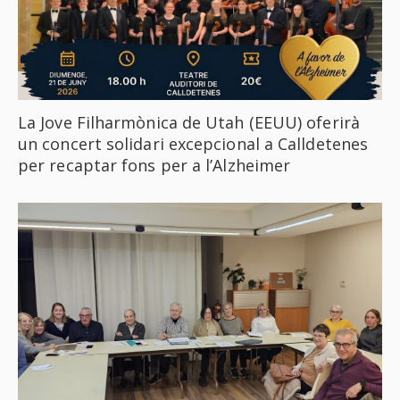
La Jove Filharmònica de Utah (EEUU) oferirà
un concert solidari excepcional a Calldetenes
per recaptar fons per a l’Alzheimer