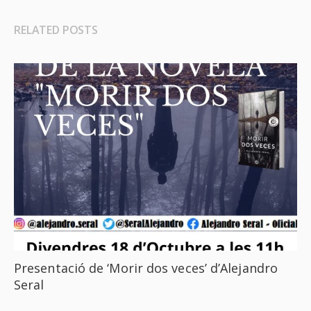
RELATED POSTS
Presentació de ‘Morir dos veces’ d’Alejandro
Seral