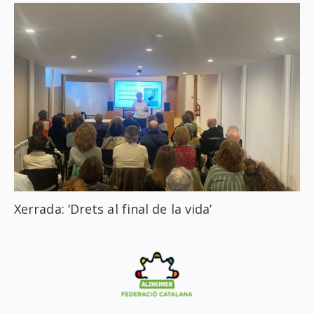
Xerrada: ‘Drets al final de la vida’